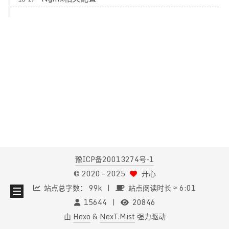
豫ICP备20013274号-1
© 2020 –
2025
开心
站点总字数：
99k
站点阅读时长 ≈
6:01
15644
20846
由
Hexo
&
NexT.Mist
强力驱动