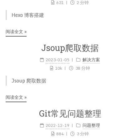
631
2 分钟
Hexo 博客搭建
阅读全文 »
Jsoup爬取数据
2023-01-05
解决方案
10k
38 分钟
Jsoup 爬取数据
阅读全文 »
Git常见问题整理
2022-12-19
问题整理
884
3 分钟