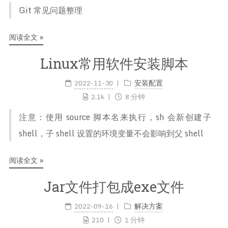
Git 常见问题整理
阅读全文 »
Linux常用软件安装脚本
2022-11-30
安装配置
2.1k
8 分钟
注意：使用 source 脚本名来执行，sh 会新创建子
shell，子 shell 设置的环境变量不会影响到父 shell
阅读全文 »
Jar文件打包成exe文件
2022-09-16
解决方案
210
1 分钟