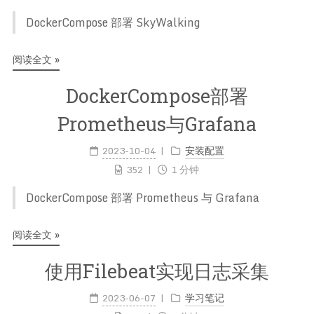
DockerCompose 部署 SkyWalking
阅读全文 »
DockerCompose部署
Prometheus与Grafana
2023-10-04
安装配置
352
1 分钟
DockerCompose 部署 Prometheus 与 Grafana
阅读全文 »
使用Filebeat实现日志采集
2023-06-07
学习笔记