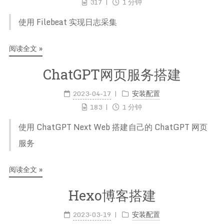
317
1 分钟
使用 Filebeat 实现日志采集
阅读全文 »
ChatGPT网页服务搭建
2023-04-17
安装配置
183
1 分钟
使用 ChatGPT Next Web 搭建自己的 ChatGPT 网页
服务
阅读全文 »
Hexo博客搭建
2023-03-19
安装配置