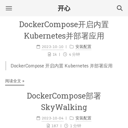
开心
DockerCompose开启内置
Kubernetes并部署应用
2023-10-10
安装配置
1k
4 分钟
DockerCompose 开启内置 Kubernetes 并部署应用
阅读全文 »
DockerCompose部署
SkyWalking
2023-10-04
安装配置
187
1 分钟