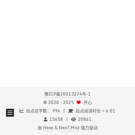
豫ICP备20013274号-1
© 2020 –
2025
开心
站点总字数：
99k
站点阅读时长 ≈
6:01
15658
20861
由
Hexo
&
NexT.Mist
强力驱动