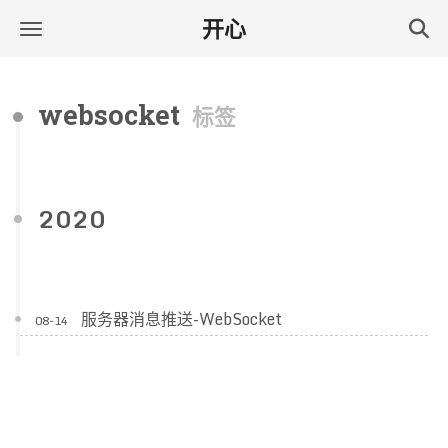
开心
websocket
标签
2020
服务器消息推送-WebSocket
08-14