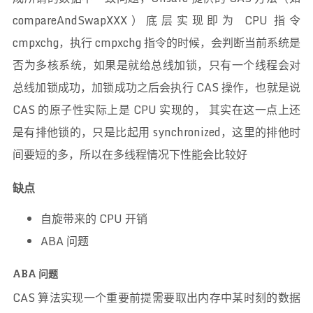
compareAndSwapXXX）底层实现即为 CPU 指令
cmpxchg，执行 cmpxchg 指令的时候，会判断当前系统是
否为多核系统，如果是就给总线加锁，只有一个线程会对
总线加锁成功，加锁成功之后会执行 CAS 操作，也就是说
CAS 的原子性实际上是 CPU 实现的， 其实在这一点上还
是有排他锁的，只是比起用 synchronized，这里的排他时
间要短的多，所以在多线程情况下性能会比较好
缺点
自旋带来的 CPU 开销
ABA 问题
ABA 问题
CAS 算法实现一个重要前提需要取出内存中某时刻的数据