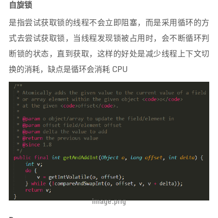
自旋锁
是指尝试获取锁的线程不会立即阻塞，而是采用循环的方
式去尝试获取锁，当线程发现锁被占用时，会不断循环判
断锁的状态，直到获取，这样的好处是减少线程上下文切
换的消耗，缺点是循环会消耗 CPU
image.png