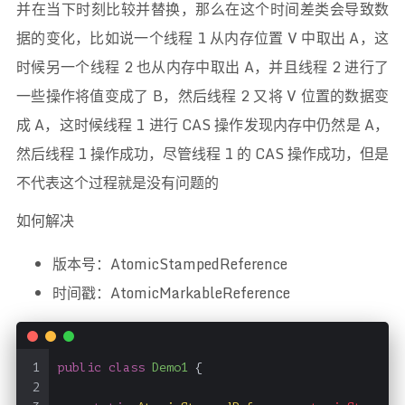
并在当下时刻比较并替换，那么在这个时间差类会导致数
据的变化，比如说一个线程 1 从内存位置 V 中取出 A，这
时候另一个线程 2 也从内存中取出 A，并且线程 2 进行了
一些操作将值变成了 B，然后线程 2 又将 V 位置的数据变
成 A，这时候线程 1 进行 CAS 操作发现内存中仍然是 A，
然后线程 1 操作成功，尽管线程 1 的 CAS 操作成功，但是
不代表这个过程就是没有问题的
如何解决
版本号：AtomicStampedReference
时间戳：AtomicMarkableReference
1
public
class
Demo1
 {
2