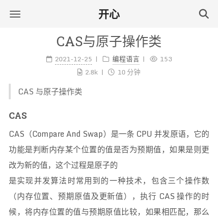
开心
CAS与原子操作类
2021-12-25
编程语言
153
2.8k
10 分钟
CAS 与原子操作类
CAS
CAS（Compare And Swap）是一条 CPU 并发原语，它的
功能是判断内存某个位置的值是否为预期值，如果是则更
改为新的值，这个过程是原子的
是实现并发算法时常用到的一种技术，包含三个操作数
（内存位置、预期原值及更新值），执行 CAS 操作的时
候，将内存位置的值与预期原值比较，如果相匹配，那么