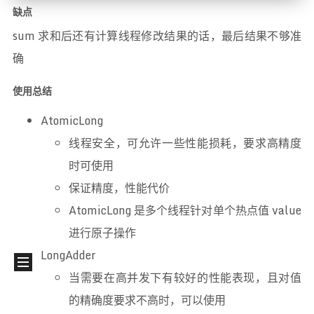
缺点
sum 求和后还有计算线程修改结果的话，最后结果不够准
确
使用总结
AtomicLong
线程安全，可允许一些性能损耗，要求高精度
时可使用
保证精度，性能代价
AtomicLong 是多个线程针对单个热点值 value
进行原子操作
LongAdder
当需要在高并发下有较好的性能表现，且对值
的精确度要求不高时，可以使用