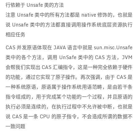
行依赖于 Unsafe 类的方法
注意 Unsafe 类中的所有方法都是 native 修饰的，也就是
说 Unsafe 类中的方法都直接调用操作系统底层资源执行
相应任务
CAS 并发原语体现在 JAVA 语言中就是 sun.misc.Unsafe
类中的各个方法，调用 UnSafe 类中的 CAS 方法，JVM
会帮我们实现出 CAS 汇编指令，这是一种完全依赖于硬件
的功能，通过它实现了原子操作。再次强调，由于 CAS 是
一种系统原语，原语属于操作系统用语范畴，是由若干条
指令组成的，用于完成某个功能的一个过程，并且原语的
执行必须是连续的，在执行过程中不允许被中断，也就是
说 CAS 是一条 CPU 的原子指令，不会造成所谓的数据不
一致问题