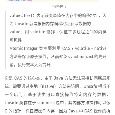
image.png
valueOffset：表示该变量值在内存中的偏移地址，因
为 Unsafe 就是根据内存偏移地址获取数据的
value：用 volatile 修饰，保证了多线程之间的内存
可见性
AtomicInteger 类主要利用 CAS + volatile + native
方法来保证原子操作，从而避免 synchronized 的高开
销，执行效率大为提升
它是 CAS 的核心类，由于 Java 方法无法直接访问底层系
统，需要通过本地（native）方法来访问，Unsafe 相当于
一个后门，基于该类可以直接操作特定内存的数据，
Unsafe 类存在于 sun.misc 包中，其内部方法操作可以像
C 的指针一样直接操作内存，因为 Java 中 CAS 操作的执